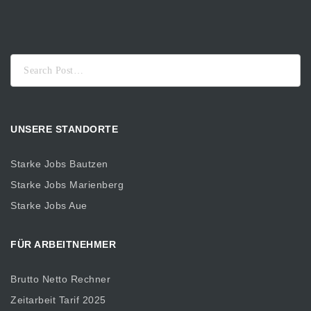
Suche
nach:
UNSERE STANDORTE
Starke Jobs Bautzen
Starke Jobs Marienberg
Starke Jobs Aue
FÜR ARBEITNEHMER
Brutto Netto Rechner
Zeitarbeit Tarif 2025