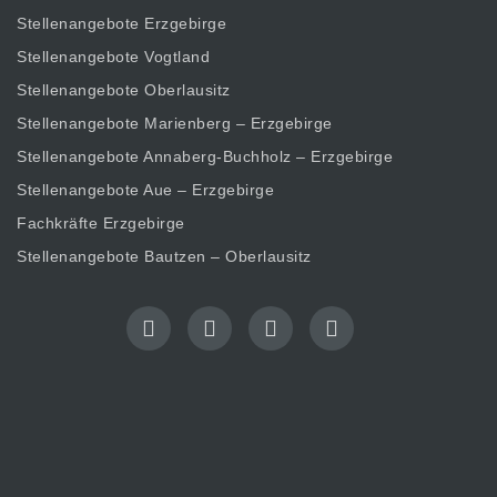
Stellenangebote Erzgebirge
Stellenangebote Vogtland
Stellenangebote Oberlausitz
Stellenangebote Marienberg – Erzgebirge
Stellenangebote Annaberg-Buchholz – Erzgebirge
Stellenangebote Aue – Erzgebirge
Fachkräfte Erzgebirge
Stellenangebote Bautzen – Oberlausitz