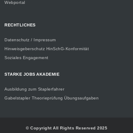
Webportal
RECHTLICHES
Datenschutz / Impressum
Hinweisgeberschutz HinSchG-Konformität
Soziales Engagement
STARKE JOBS AKADEMIE
Ausbildung zum Staplerfahrer
Gabelstapler Theorieprüfung Übungsaufgaben
© Copyright All Rights Reserved 2025