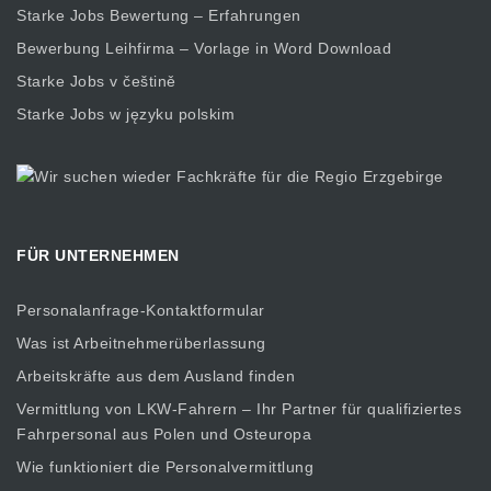
Starke Jobs Bewertung – Erfahrungen
Bewerbung Leihfirma – Vorlage in Word Download
Starke Jobs v češtině
Starke Jobs w języku polskim
FÜR UNTERNEHMEN
Personalanfrage-Kontaktformular
Was ist Arbeitnehmerüberlassung
Arbeitskräfte aus dem Ausland finden
Vermittlung von LKW-Fahrern – Ihr Partner für qualifiziertes
Fahrpersonal aus Polen und Osteuropa
Wie funktioniert die Personalvermittlung